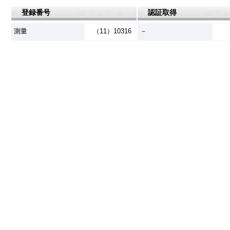
登録番号
認証取得
測量
（11）10316
－