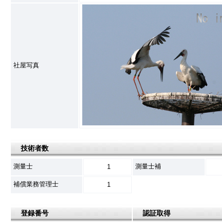
社屋写真
技術者数
測量士
測量士補
1
補償業務管理士
1
登録番号
認証取得