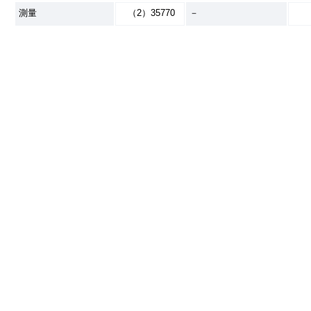
測量
（2）35770
－